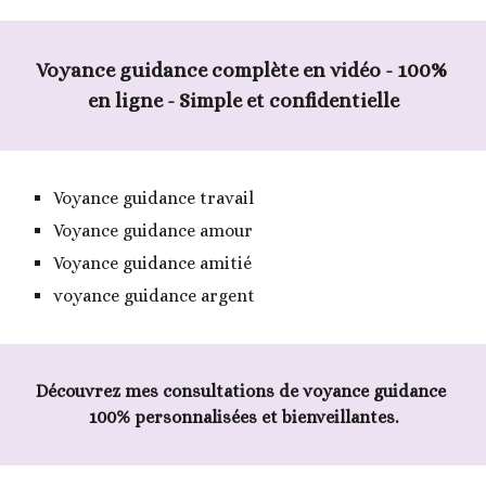
Voyance guidance complète en vidéo - 100% 
en ligne - Simple et confidentielle
Voyance guidance travail
Voyance guidance amour
Voyance guidance amitié
voyance guidance argent
Découvrez mes consultations de voyance guidance 
100% personnalisées et bienveillantes.