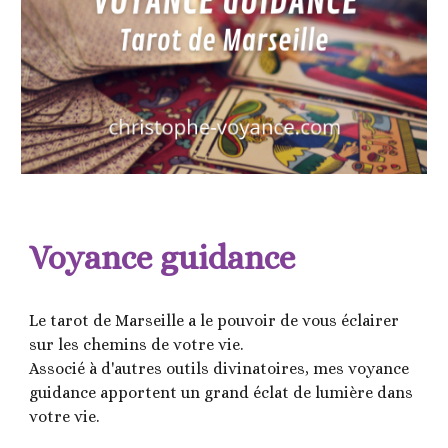
Voyance guidance
Le tarot de Marseille a le pouvoir de vous éclairer 
sur les chemins de votre vie.
Associé à d'autres outils divinatoires, mes voyance 
guidance apportent un grand éclat de lumière dans 
votre vie.